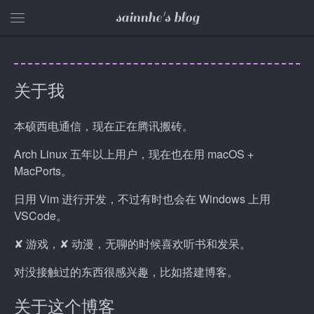
sainnhe's blog
关于我
本硕西电通信，现在正在腾讯搬砖。
Arch Linux 五年以上用户，现在也在用 macOS +
MacPorts。
日用 Vim 进行开发，不过有时也会在 Windows 上用
VSCode。
✘ 游戏，✘ 动漫，无聊的时候喜欢听书和发呆。
对没接触过的东西很感兴趣，比如搭建博客。
关于这个博客